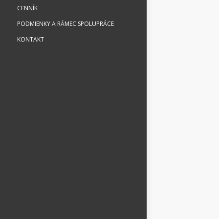
CENNÍK
PODMIENKY A RÁMEC SPOLUPRÁCE
KONTAKT