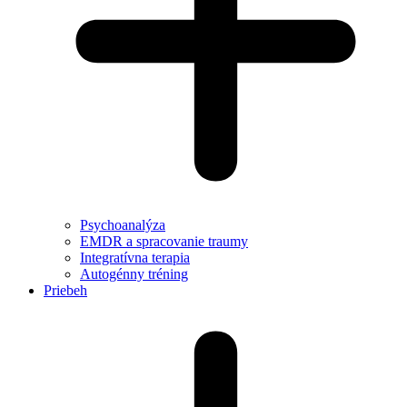
Psychoanalýza
EMDR a spracovanie traumy
Integratívna terapia
Autogénny tréning
Priebeh